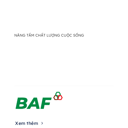
NÂNG TẦM CHẤT LƯỢNG CUỘC SỐNG
Xem thêm