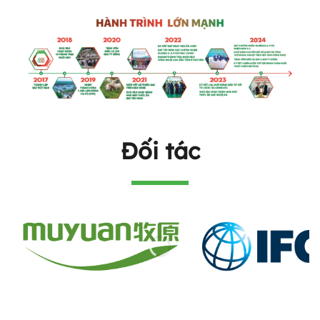
Đối tác