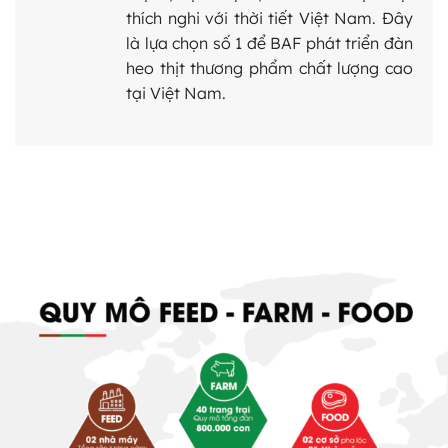
thích nghi với thời tiết Việt Nam. Đây
là lựa chọn số 1 để BAF phát triển đàn
heo thịt thương phẩm chất lượng cao
tại Việt Nam.