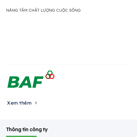
NÂNG TẦM CHẤT LƯỢNG CUỘC SỐNG
Xem thêm
Thông tin công ty