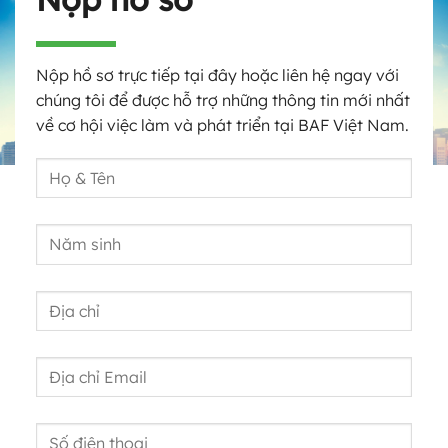
Nộp hồ sơ trực tiếp tại đây hoặc liên hệ ngay với
chúng tôi để được hỗ trợ những thông tin mới nhất
về cơ hội việc làm và phát triển tại BAF Việt Nam.