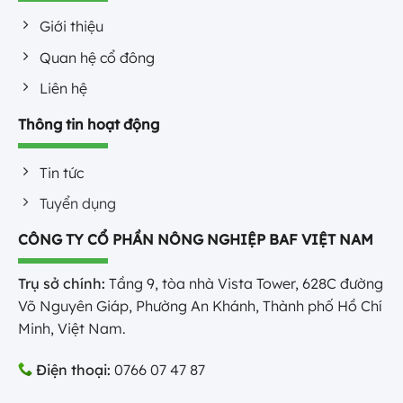
Giới thiệu
Quan hệ cổ đông
Liên hệ
Thông tin hoạt động
Tin tức
Tuyển dụng
CÔNG TY CỔ PHẦN NÔNG NGHIỆP BAF VIỆT NAM
Trụ sở chính:
Tầng 9, tòa nhà Vista Tower, 628C đường
Võ Nguyên Giáp, Phường An Khánh, Thành phố Hồ Chí
Minh, Việt Nam.
Điện thoại:
0766 07 47 87