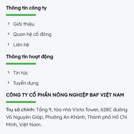
Thông tin công ty
Giới thiệu
Quan hệ cổ đông
Liên hệ
Thông tin hoạt động
Tin tức
Tuyển dụng
CÔNG TY CỔ PHẦN NÔNG NGHIỆP BAF VIỆT NAM
Trụ sở chính:
Tầng 9, tòa nhà Vista Tower, 628C đường
Võ Nguyên Giáp, Phường An Khánh, Thành phố Hồ Chí
Minh, Việt Nam.