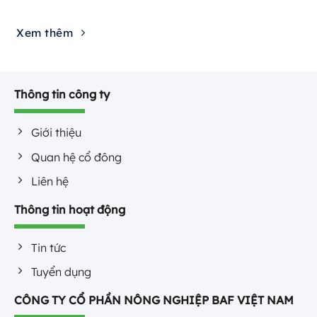
Xem thêm
Thông tin công ty
Giới thiệu
Quan hệ cổ đông
Liên hệ
Thông tin hoạt động
Tin tức
Tuyển dụng
CÔNG TY CỔ PHẦN NÔNG NGHIỆP BAF VIỆT NAM