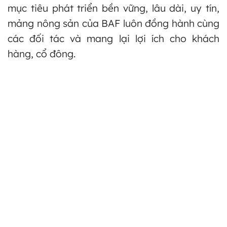
mục tiêu phát triển bền vững, lâu dài, uy tín,
mảng nông sản của BAF luôn đồng hành cùng
các đối tác và mang lại lợi ích cho khách
hàng, cổ đông.