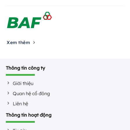
Xem thêm
Thông tin công ty
Giới thiệu
Quan hệ cổ đông
Liên hệ
Thông tin hoạt động