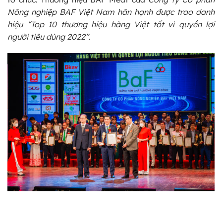
Nông nghiệp BAF Việt Nam hân hạnh được trao danh
hiệu “Top 10 thương hiệu hàng Việt tốt vì quyền lợi
người tiêu dùng 2022”.