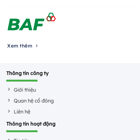
Xem thêm
Thông tin công ty
Giới thiệu
Quan hệ cổ đông
Liên hệ
Thông tin hoạt động