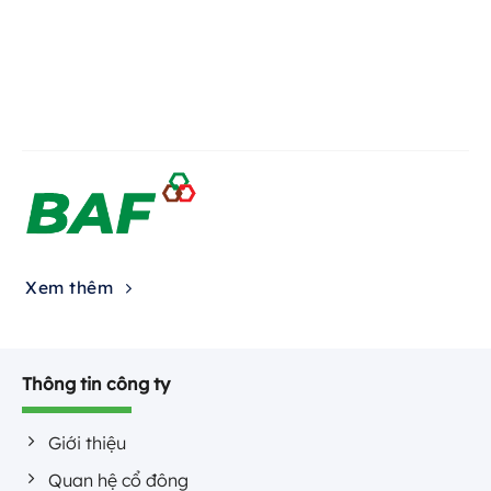
Xem thêm
Thông tin công ty
Giới thiệu
Quan hệ cổ đông