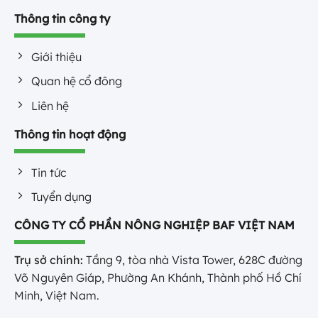
Thông tin công ty
Giới thiệu
Quan hệ cổ đông
Liên hệ
Thông tin hoạt động
Tin tức
Tuyển dụng
CÔNG TY CỔ PHẦN NÔNG NGHIỆP BAF VIỆT NAM
Trụ sở chính:
Tầng 9, tòa nhà Vista Tower, 628C đường
Võ Nguyên Giáp, Phường An Khánh, Thành phố Hồ Chí
Minh, Việt Nam.