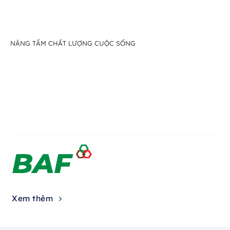
NÂNG TẦM CHẤT LƯỢNG CUỘC SỐNG
Xem thêm