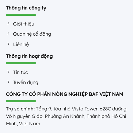
Thông tin công ty
Giới thiệu
Quan hệ cổ đông
Liên hệ
Thông tin hoạt động
Tin tức
Tuyển dụng
CÔNG TY CỔ PHẦN NÔNG NGHIỆP BAF VIỆT NAM
Trụ sở chính:
Tầng 9, tòa nhà Vista Tower, 628C đường
Võ Nguyên Giáp, Phường An Khánh, Thành phố Hồ Chí
Minh, Việt Nam.