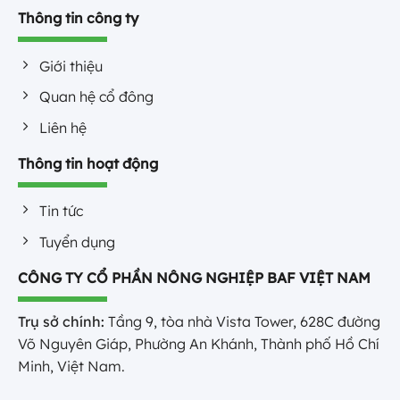
Thông tin công ty
Giới thiệu
Quan hệ cổ đông
Liên hệ
Thông tin hoạt động
Tin tức
Tuyển dụng
CÔNG TY CỔ PHẦN NÔNG NGHIỆP BAF VIỆT NAM
Trụ sở chính:
Tầng 9, tòa nhà Vista Tower, 628C đường
Võ Nguyên Giáp, Phường An Khánh, Thành phố Hồ Chí
Minh, Việt Nam.