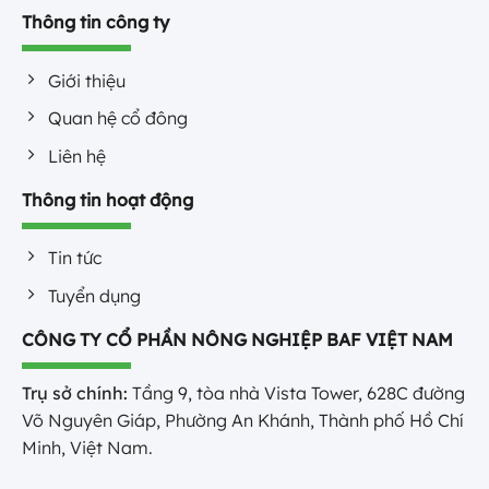
Thông tin công ty
Giới thiệu
Quan hệ cổ đông
Liên hệ
Thông tin hoạt động
Tin tức
Tuyển dụng
CÔNG TY CỔ PHẦN NÔNG NGHIỆP BAF VIỆT NAM
Trụ sở chính:
Tầng 9, tòa nhà Vista Tower, 628C đường
Võ Nguyên Giáp, Phường An Khánh, Thành phố Hồ Chí
Minh, Việt Nam.