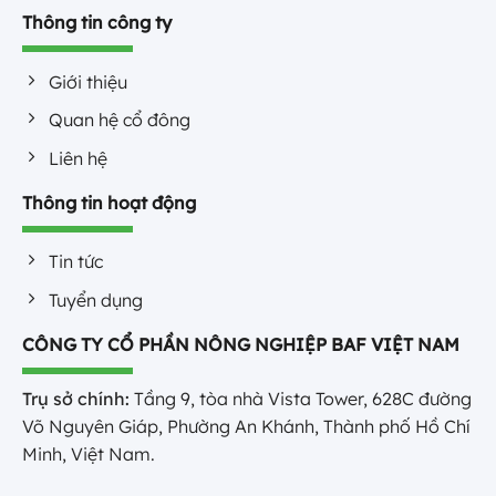
Thông tin công ty
Giới thiệu
Quan hệ cổ đông
Liên hệ
Thông tin hoạt động
Tin tức
Tuyển dụng
CÔNG TY CỔ PHẦN NÔNG NGHIỆP BAF VIỆT NAM
Trụ sở chính:
Tầng 9, tòa nhà Vista Tower, 628C đường
Võ Nguyên Giáp, Phường An Khánh, Thành phố Hồ Chí
Minh, Việt Nam.