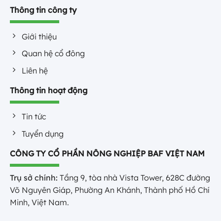
Thông tin công ty
Giới thiệu
Quan hệ cổ đông
Liên hệ
Thông tin hoạt động
Tin tức
Tuyển dụng
CÔNG TY CỔ PHẦN NÔNG NGHIỆP BAF VIỆT NAM
Trụ sở chính:
Tầng 9, tòa nhà Vista Tower, 628C đường
Võ Nguyên Giáp, Phường An Khánh, Thành phố Hồ Chí
Minh, Việt Nam.