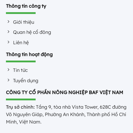
Thông tin công ty
Giới thiệu
Quan hệ cổ đông
Liên hệ
Thông tin hoạt động
Tin tức
Tuyển dụng
CÔNG TY CỔ PHẦN NÔNG NGHIỆP BAF VIỆT NAM
Trụ sở chính:
Tầng 9, tòa nhà Vista Tower, 628C đường
Võ Nguyên Giáp, Phường An Khánh, Thành phố Hồ Chí
Minh, Việt Nam.