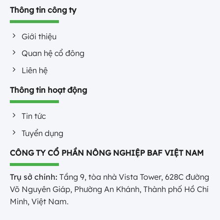
Thông tin công ty
Giới thiệu
Quan hệ cổ đông
Liên hệ
Thông tin hoạt động
Tin tức
Tuyển dụng
CÔNG TY CỔ PHẦN NÔNG NGHIỆP BAF VIỆT NAM
Trụ sở chính:
Tầng 9, tòa nhà Vista Tower, 628C đường
Võ Nguyên Giáp, Phường An Khánh, Thành phố Hồ Chí
Minh, Việt Nam.