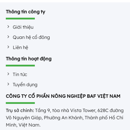
Thông tin công ty
Giới thiệu
Quan hệ cổ đông
Liên hệ
Thông tin hoạt động
Tin tức
Tuyển dụng
CÔNG TY CỔ PHẦN NÔNG NGHIỆP BAF VIỆT NAM
Trụ sở chính:
Tầng 9, tòa nhà Vista Tower, 628C đường
Võ Nguyên Giáp, Phường An Khánh, Thành phố Hồ Chí
Minh, Việt Nam.