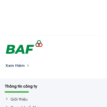
Xem thêm
Thông tin công ty
Giới thiệu