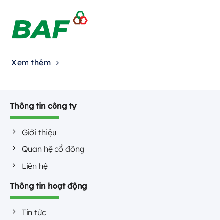
Xem thêm
Thông tin công ty
Giới thiệu
Quan hệ cổ đông
Liên hệ
Thông tin hoạt động
Tin tức