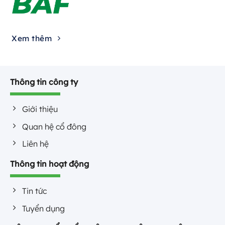
Xem thêm
Thông tin công ty
Giới thiệu
Quan hệ cổ đông
Liên hệ
Thông tin hoạt động
Tin tức
Tuyển dụng